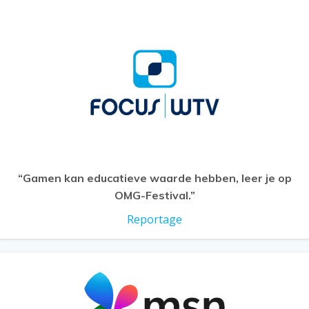
“Gamen kan educatieve waarde hebben, leer je op
OMG-Festival.”
Reportage