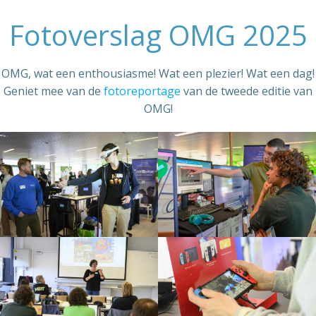
Fotoverslag OMG 2025
OMG, wat een enthousiasme! Wat een plezier! Wat een dag!
Geniet mee van de
fotoreportage
van de tweede editie van
OMG!