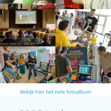
Bekijk hier het hele fotoalbum