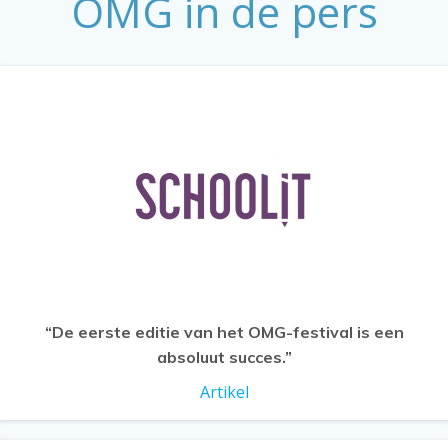
OMG in de pers
“De eerste editie van het OMG-festival is een
absoluut succes.”
Artikel