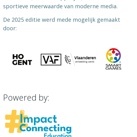
sportieve meerwaarde van moderne media.
De 2025 editie werd mede mogelijk gemaakt
door:
Powered by: