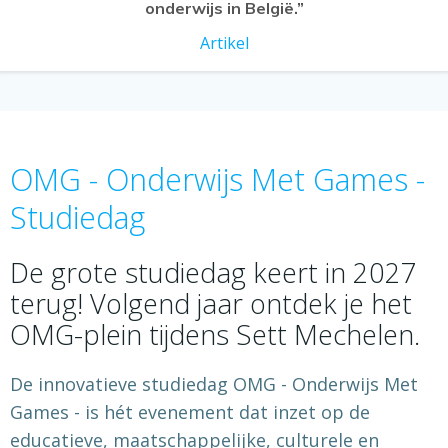
onderwijs in België.”
Artikel
OMG - Onderwijs Met Games -
Studiedag
De grote studiedag keert in 2027
terug! Volgend jaar ontdek je het
OMG-plein tijdens Sett Mechelen.
De innovatieve studiedag OMG - Onderwijs Met
Games - is hét evenement dat inzet op de
educatieve, maatschappelijke, culturele en