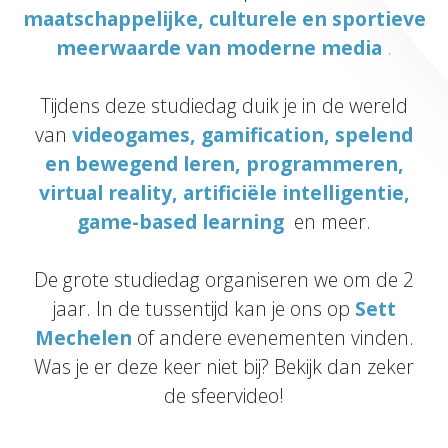
maatschappelijke, culturele en sportieve
meerwaarde van moderne media
.
Tijdens deze studiedag duik je in de wereld
van
videogames, gamification, spelend
en bewegend leren, programmeren,
virtual reality, artificiële intelligentie,
game-based learning
en meer.
De grote studiedag organiseren we om de 2
jaar. In de tussentijd kan je ons op
Sett
Mechelen
of andere evenementen vinden.
Was je er deze keer niet bij? Bekijk dan zeker
de sfeervideo!