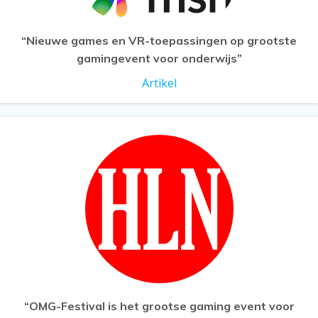
“Nieuwe games en VR-toepassingen op grootste
gamingevent voor onderwijs”
Artikel
“OMG-Festival is het grootse gaming event voor