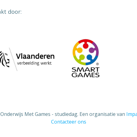
kt door:
Onderwijs Met Games - studiedag. Een organisatie van
Impa
Contacteer ons