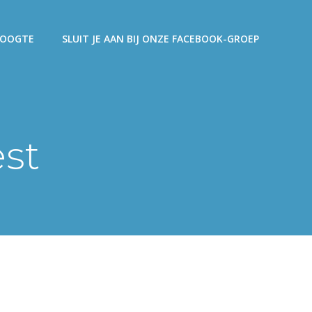
 HOOGTE
SLUIT JE AAN BIJ ONZE FACEBOOK-GROEP
est