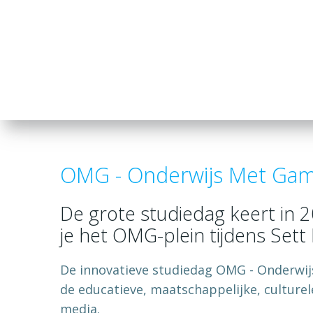
OMG - Onderwijs Met Gam
De grote studiedag keert in 
je het OMG-plein tijdens Sett
De innovatieve studiedag OMG - Onderwij
de educatieve, maatschappelijke, cultur
media.