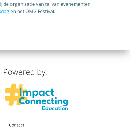
ij de organisatie van tal van evenementen
jkdag
en het OMG Festival.
Powered by:
Contact