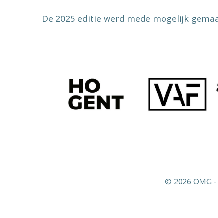
De 2025 editie werd mede mogelijk gemaa
© 2026 OMG - 