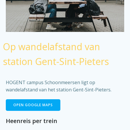
Op wandelafstand van
station Gent-Sint-Pieters
HOGENT campus Schoonmeersen ligt op
wandelafstand van het station Gent-Sint-Pieters.
OPEN GOOGLE MAPS
Heenreis per trein