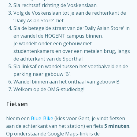
Sla rechtsaf richting de Voskenslaan.
Volg de Voskenslaan tot je aan de rechterkant de
‘Daily Asian Store’ ziet.
Sla de betegelde straat van de ‘Daily Asian Store’ in
en wandel de HOGENT campus binnen.
Je wandelt onder een gebouw met
studentenkamers en over een metalen brug, langs
de achterkant van de Sporthal.
Sla linksaf en wandel tussen het voetbalveld en de
parking naar gebouw ‘B’.
Wandel binnen aan het onthaal van gebouw B.
Welkom op de OMG-studiedag!
Fietsen
Neem een
Blue-Bike
(kies voor Gent, je vindt fietsen
aan de achterkant van het station) en fiets
5 minuten
.
Op onderstaande Google Maps-link is de