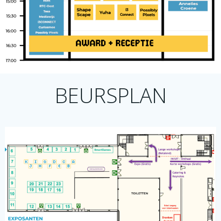
BEURSPLAN