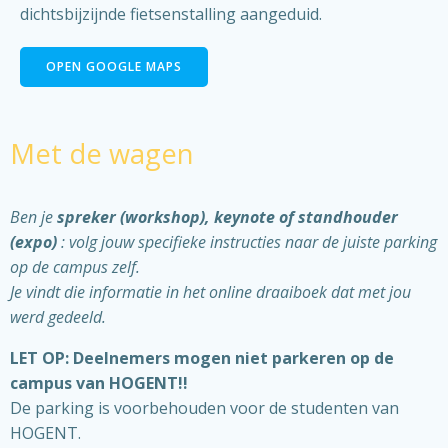
dichtsbijzijnde fietsenstalling aangeduid.
OPEN GOOGLE MAPS
Met de wagen
Ben je
spreker (workshop), keynote of standhouder
(expo)
: volg jouw specifieke instructies naar de juiste parking
op de campus zelf.
Je vindt die informatie in het online draaiboek dat met jou
werd gedeeld.
LET OP: Deelnemers mogen niet parkeren op de
campus van HOGENT!!
De parking is voorbehouden voor de studenten van
HOGENT.