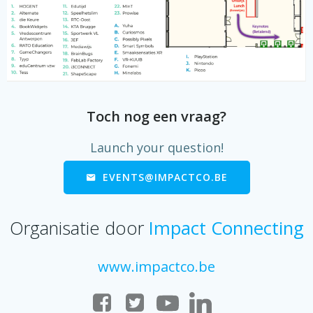
Toch nog een vraag?
Launch your question!
EVENTS@IMPACTCO.BE
Organisatie door
Impact Connecting
www.impactco.be