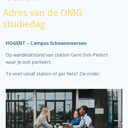
Adres van de OMG
studiedag
HOGENT – Campus Schoonmeersen
Op wandelafstand van station Gent-Sint-Pieters
waar je ook parkeert.
Te voet vanaf station of per fiets? Zie onder.