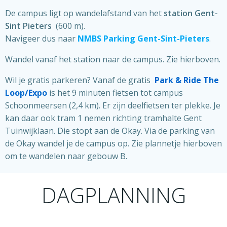
De campus ligt op wandelafstand van het
station Gent-
Sint Pieters
(600 m).
Navigeer dus naar
NMBS Parking Gent-Sint-Pieters
.
Wandel vanaf het station naar de campus. Zie hierboven.
Wil je gratis parkeren? Vanaf de gratis
Park & Ride The
Loop/Expo
is het 9 minuten fietsen tot campus
Schoonmeersen (2,4 km). Er zijn deelfietsen ter plekke. Je
kan daar ook tram 1 nemen richting tramhalte Gent
Tuinwijklaan. Die stopt aan de Okay. Via de parking van
de Okay wandel je de campus op. Zie plannetje hierboven
om te wandelen naar gebouw B.
DAGPLANNING