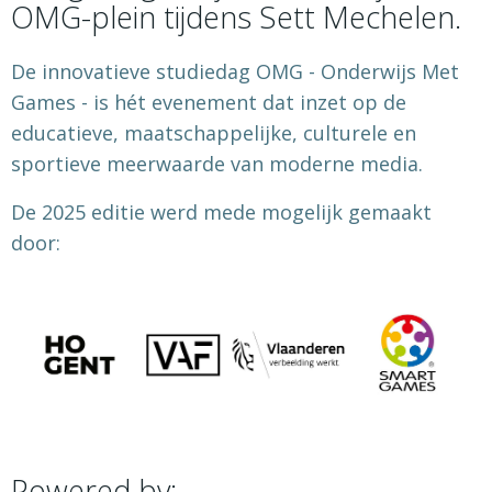
OMG-plein tijdens Sett Mechelen.
De innovatieve studiedag OMG - Onderwijs Met
Games - is hét evenement dat inzet op de
educatieve, maatschappelijke, culturele en
sportieve meerwaarde van moderne media.
De 2025 editie werd mede mogelijk gemaakt
door:
Powered by: