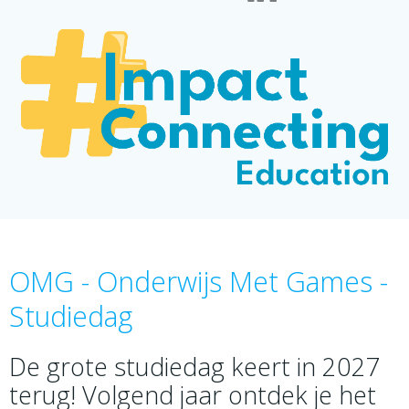
OMG - Onderwijs Met Games -
Studiedag
De grote studiedag keert in 2027
terug! Volgend jaar ontdek je het