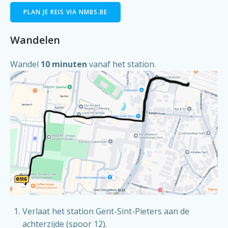
PLAN JE REIS VIA NMBS.BE
Wandelen
Wandel
10 minuten
vanaf het station.
Verlaat het station Gent-Sint-Pieters aan de
achterzijde (spoor 12).