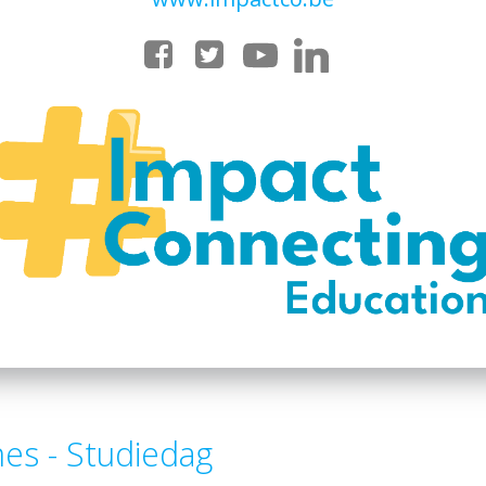
es - Studiedag