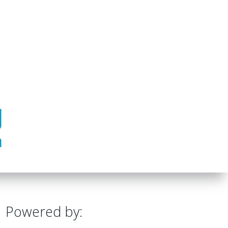
Powered by: