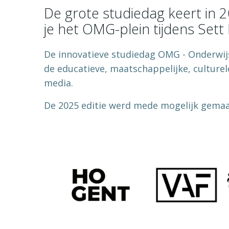
De grote studiedag keert in 
je het OMG-plein tijdens Sett
De innovatieve studiedag OMG - Onderwij
de educatieve, maatschappelijke, cultur
media.
De 2025 editie werd mede mogelijk gemaa