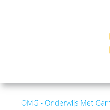
OMG - Onderwijs Met Gam